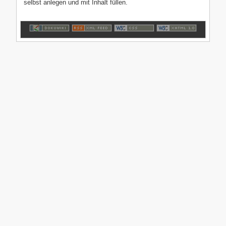
selbst anlegen und mit Inhalt füllen.